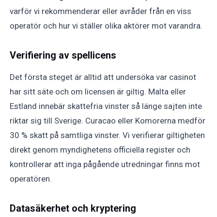
varför vi rekommenderar eller avråder från en viss
operatör och hur vi ställer olika aktörer mot varandra.
Verifiering av spellicens
Det första steget är alltid att undersöka var casinot
har sitt säte och om licensen är giltig. Malta eller
Estland innebär skattefria vinster så länge sajten inte
riktar sig till Sverige. Curacao eller Komorerna medför
30 % skatt på samtliga vinster. Vi verifierar giltigheten
direkt genom myndighetens officiella register och
kontrollerar att inga pågående utredningar finns mot
operatören.
Datasäkerhet och kryptering