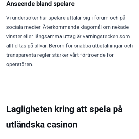
Anseende bland spelare
Vi undersöker hur spelare uttalar sig i forum och på
sociala medier. Återkommande klagomål om nekade
vinster eller långsamma uttag är varningstecken som
alltid tas på allvar. Beröm för snabba utbetalningar och
transparenta regler stärker vårt förtroende för
operatören.
Lagligheten kring att spela på
utländska casinon