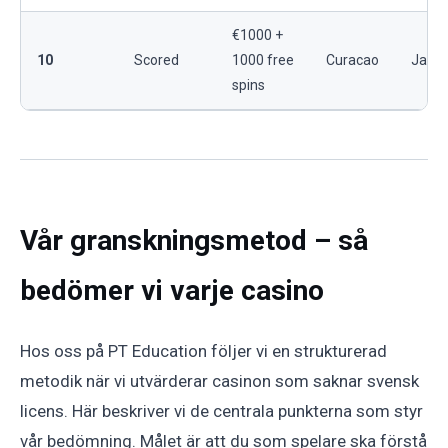
€1000 +
10
Scored
1000 free
Curacao
Ja
spins
Vår granskningsmetod – så
bedömer vi varje casino
Hos oss på PT Education följer vi en strukturerad
metodik när vi utvärderar casinon som saknar svensk
licens. Här beskriver vi de centrala punkterna som styr
vår bedömning. Målet är att du som spelare ska förstå