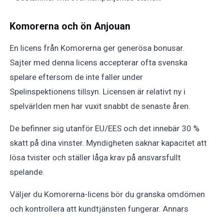
Komorerna och ön Anjouan
En licens från Komorerna ger generösa bonusar.
Sajter med denna licens accepterar ofta svenska
spelare eftersom de inte faller under
Spelinspektionens tillsyn. Licensen är relativt ny i
spelvärlden men har vuxit snabbt de senaste åren.
De befinner sig utanför EU/EES och det innebär 30 %
skatt på dina vinster. Myndigheten saknar kapacitet att
lösa tvister och ställer låga krav på ansvarsfullt
spelande.
Väljer du Komorerna-licens bör du granska omdömen
och kontrollera att kundtjänsten fungerar. Annars