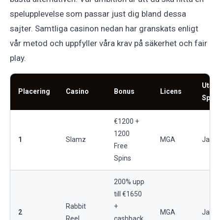
spelupplevelse som passar just dig bland dessa
sajter. Samtliga casinon nedan har granskats enligt
vår metod och uppfyller våra krav på säkerhet och fair
play.
Utan
Placering
Casino
Bonus
Licens
Spel
€1200 +
1200
1
Slamz
MGA
Ja
Free
Spins
200% upp
till €1650
Rabbit
+
2
MGA
Ja
Reel
cashback