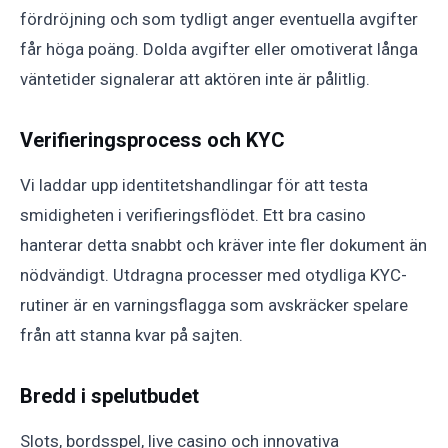
fördröjning och som tydligt anger eventuella avgifter
får höga poäng. Dolda avgifter eller omotiverat långa
väntetider signalerar att aktören inte är pålitlig.
Verifieringsprocess och KYC
Vi laddar upp identitetshandlingar för att testa
smidigheten i verifieringsflödet. Ett bra casino
hanterar detta snabbt och kräver inte fler dokument än
nödvändigt. Utdragna processer med otydliga KYC-
rutiner är en varningsflagga som avskräcker spelare
från att stanna kvar på sajten.
Bredd i spelutbudet
Slots, bordsspel, live casino och innovativa