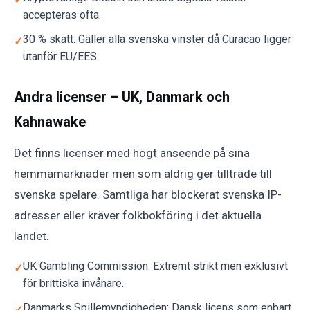
accepteras ofta.
30 % skatt: Gäller alla svenska vinster då Curacao ligger
utanför EU/EES.
Andra licenser – UK, Danmark och
Kahnawake
Det finns licenser med högt anseende på sina
hemmamarknader men som aldrig ger tillträde till
svenska spelare. Samtliga har blockerat svenska IP-
adresser eller kräver folkbokföring i det aktuella
landet.
UK Gambling Commission: Extremt strikt men exklusivt
för brittiska invånare.
Danmarks Spillemyndigheden: Dansk licens som enbart