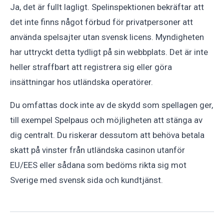
Ja, det är fullt lagligt. Spelinspektionen bekräftar att
det inte finns något förbud för privatpersoner att
använda spelsajter utan svensk licens. Myndigheten
har uttryckt detta tydligt på sin webbplats. Det är inte
heller straffbart att registrera sig eller göra
insättningar hos utländska operatörer.
Du omfattas dock inte av de skydd som spellagen ger,
till exempel Spelpaus och möjligheten att stänga av
dig centralt. Du riskerar dessutom att behöva betala
skatt på vinster från utländska casinon utanför
EU/EES eller sådana som bedöms rikta sig mot
Sverige med svensk sida och kundtjänst.