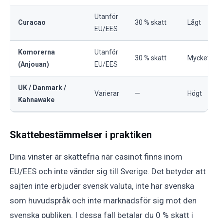
Utanför
Curacao
30 % skatt
Lågt
EU/EES
Komorerna
Utanför
30 % skatt
Mycket lå
(Anjouan)
EU/EES
UK / Danmark /
Varierar
—
Högt
Kahnawake
Skattebestämmelser i praktiken
Dina vinster är skattefria när casinot finns inom
EU/EES och inte vänder sig till Sverige. Det betyder att
sajten inte erbjuder svensk valuta, inte har svenska
som huvudspråk och inte marknadsför sig mot den
svenska publiken. I dessa fall betalar du 0 % skatt i