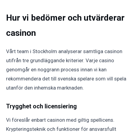
Hur vi bedömer och utvärderar
casinon
Vårt team i Stockholm analyserar samtliga casinon
utifrån tre grundläggande kriterier. Varje casino
genomgår en noggrann process innan vi kan
rekommendera det till svenska spelare som vill spela
utanför den inhemska marknaden.
Trygghet och licensiering
Vi föreslår enbart casinon med giltig spellicens.
Krypteringsteknik och funktioner för ansvarsfullt