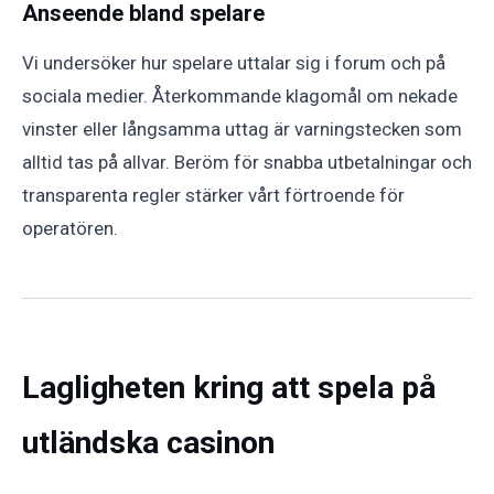
Anseende bland spelare
Vi undersöker hur spelare uttalar sig i forum och på
sociala medier. Återkommande klagomål om nekade
vinster eller långsamma uttag är varningstecken som
alltid tas på allvar. Beröm för snabba utbetalningar och
transparenta regler stärker vårt förtroende för
operatören.
Lagligheten kring att spela på
utländska casinon