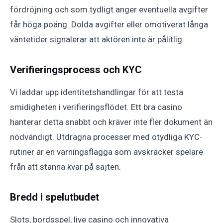
fördröjning och som tydligt anger eventuella avgifter
får höga poäng. Dolda avgifter eller omotiverat långa
väntetider signalerar att aktören inte är pålitlig.
Verifieringsprocess och KYC
Vi laddar upp identitetshandlingar för att testa
smidigheten i verifieringsflödet. Ett bra casino
hanterar detta snabbt och kräver inte fler dokument än
nödvändigt. Utdragna processer med otydliga KYC-
rutiner är en varningsflagga som avskräcker spelare
från att stanna kvar på sajten.
Bredd i spelutbudet
Slots, bordsspel, live casino och innovativa