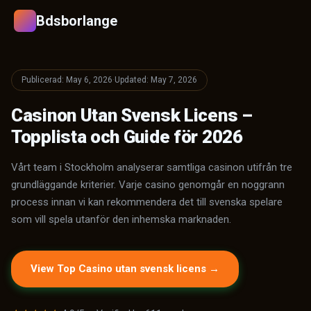
Bdsborlange
B
Publicerad: May 6, 2026
·
Updated: May 7, 2026
Casinon Utan Svensk Licens –
Topplista och Guide för 2026
Vårt team i Stockholm analyserar samtliga casinon utifrån tre
grundläggande kriterier. Varje casino genomgår en noggrann
process innan vi kan rekommendera det till svenska spelare
som vill spela utanför den inhemska marknaden.
View Top Casino utan ͏svens͏k licens →