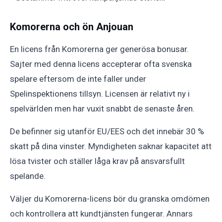
Komorerna och ön Anjouan
En licens från Komorerna ger generösa bonusar.
Sajter med denna licens accepterar ofta svenska
spelare eftersom de inte faller under
Spelinspektionens tillsyn. Licensen är relativt ny i
spelvärlden men har vuxit snabbt de senaste åren.
De befinner sig utanför EU/EES och det innebär 30 %
skatt på dina vinster. Myndigheten saknar kapacitet att
lösa tvister och ställer låga krav på ansvarsfullt
spelande.
Väljer du Komorerna-licens bör du granska omdömen
och kontrollera att kundtjänsten fungerar. Annars