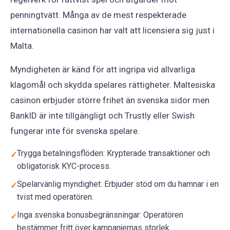
penningtvätt. Många av de mest respekterade
internationella casinon har valt att licensiera sig just i
Malta.
Myndigheten är känd för att ingripa vid allvarliga
klagomål och skydda spelares rättigheter. Maltesiska
casinon erbjuder större frihet än svenska sidor men
BankID är inte tillgängligt och Trustly eller Swish
fungerar inte för svenska spelare.
Trygga betalningsflöden: Krypterade transaktioner och
obligatorisk KYC-process.
Spelarvänlig myndighet: Erbjuder stöd om du hamnar i en
tvist med operatören.
Inga svenska bonusbegränsningar: Operatören
bestämmer fritt över kampanjernas storlek.