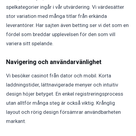
spelkategorier ingår i vår utvärdering. Vi värdesätter
stor variation med många titlar från erkända
leverantörer. Har sajten även betting ser vi det som en
fördel som breddar upplevelsen för den som vill
variera sitt spelande.
Navigering och användarvänlighet
Vi besöker casinot från dator och mobil. Korta
laddningstider, lättnavigerade menyer och intuitiv
design höjer betyget. En enkel registreringsprocess
utan alltför många steg är också viktig. Krånglig
layout och rörig design försämrar användbarheten
markant.